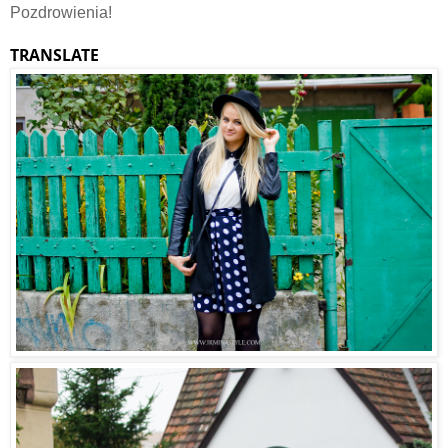
Pozdrowienia!
TRANSLATE