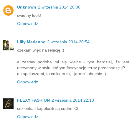
Unknown
2 września 2014 20:00
świetny look!
Odpowiedz
Lilly Marlenne
2 września 2014 20:54
czekam więc na relację :)
a zestaw podoba mi się wielce - tym bardziej, że jest
utrzymany w stylu, którym fascynację teraz przechodzę ;P
a kapeluszami, to całkiem się "jaram" obecnie ;)
Odpowiedz
FLEXY FASHION
2 września 2014 22:13
sukienka i kapelusik są cudne <3
Odpowiedz