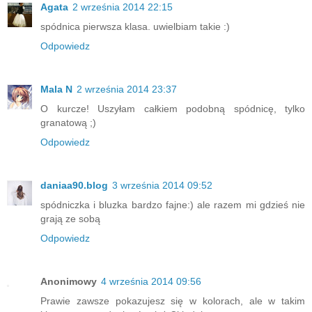
Agata
2 września 2014 22:15
spódnica pierwsza klasa. uwielbiam takie :)
Odpowiedz
Mala N
2 września 2014 23:37
O kurcze! Uszyłam całkiem podobną spódnicę, tylko
granatową ;)
Odpowiedz
daniaa90.blog
3 września 2014 09:52
spódniczka i bluzka bardzo fajne:) ale razem mi gdzieś nie
grają ze sobą
Odpowiedz
Anonimowy
4 września 2014 09:56
Prawie zawsze pokazujesz się w kolorach, ale w takim