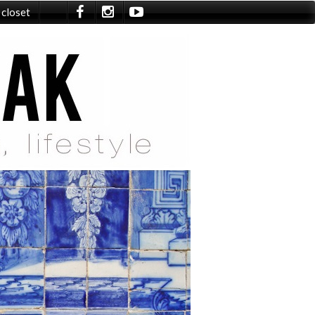
 closet