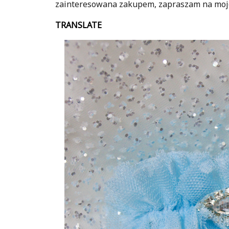
zainteresowana zakupem, zapraszam na mojeg
TRANSLATE