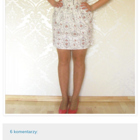
6 komentarzy: