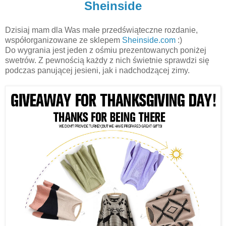
Sheinside
Dzisiaj mam dla Was małe przedświąteczne rozdanie,
współorganizowane ze sklepem
Sheinside
.com
:)
Do wygrania jest jeden z ośmiu prezentowanych poniżej
swetrów. Z pewnością każdy z nich świetnie sprawdzi się
podczas panującej jesieni, jak i nadchodzącej zimy.