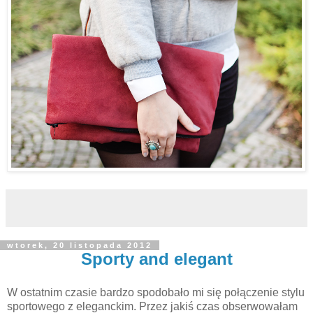
wtorek, 20 listopada 2012
Sporty and elegant
W ostatnim czasie bardzo spodobało mi się połączenie stylu
sportowego z eleganckim. Przez jakiś czas obserwowałam