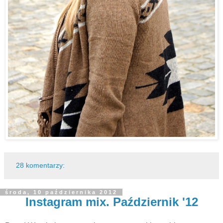
28 komentarzy:
środa, 10 października 2012
Instagram mix. Październik '12