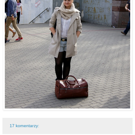
17 komentarzy: