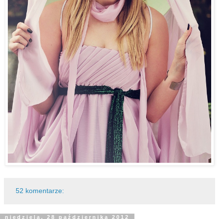
52 komentarze:
niedziela, 28 października 2012