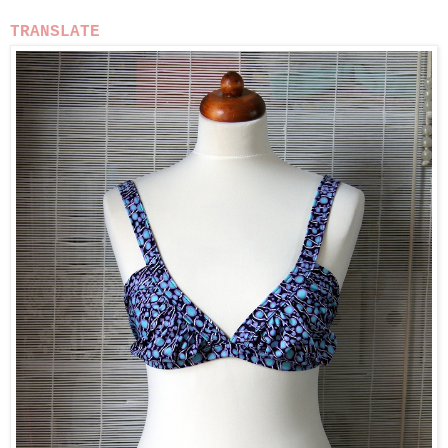
TRANSLATE