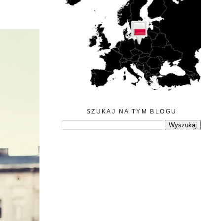
SZUKAJ NA TYM BLOGU