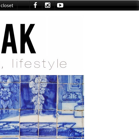
 closet