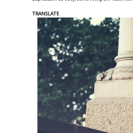
TRANSLATE