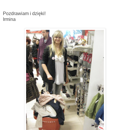
Pozdrawiam i dzięki!
Irmina