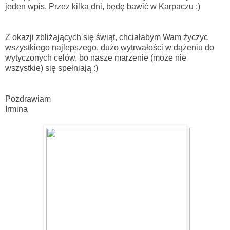
jeden wpis. Przez kilka dni, będę bawić w Karpaczu :)
Z okazji zbliżających się świąt, chciałabym Wam życzyc
wszystkiego najlepszego, dużo wytrwałości w dążeniu do
wytyczonych celów, bo nasze marzenie (może nie
wszystkie) się spełniają :)
Pozdrawiam
Irmina