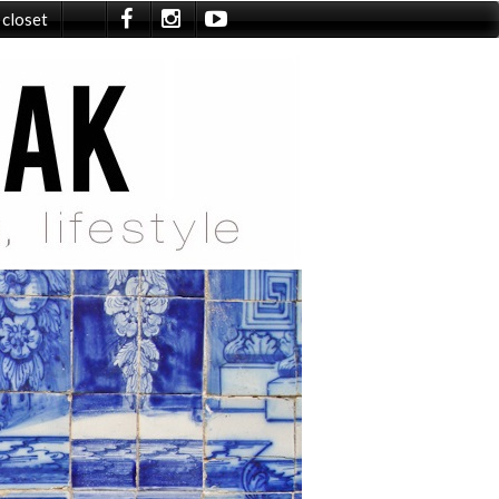
 closet