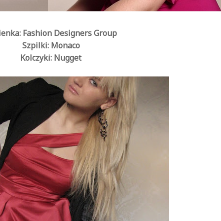
ienka: Fashion Designers Group
Szpilki: Monaco
Kolczyki: Nugget