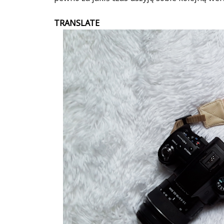
TRANSLATE