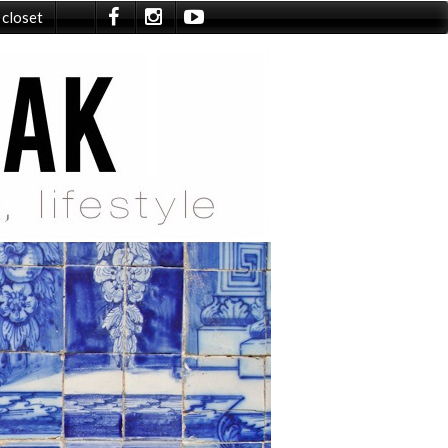
 closet