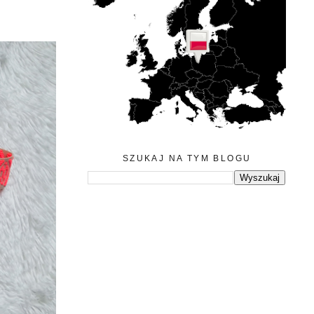
SZUKAJ NA TYM BLOGU