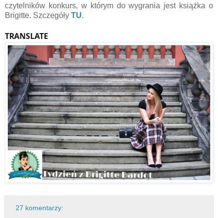
czytelników konkurs, w którym do wygrania jest książka o
Brigitte. Szczegóły
TU
.
TRANSLATE
27 komentarzy: