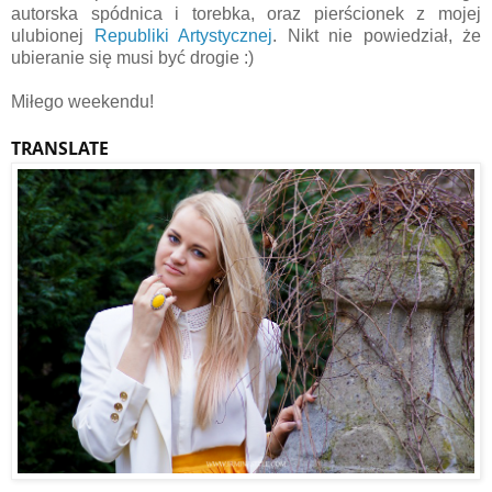
autorska spódnica i torebka, oraz pierścionek z mojej
ulubionej
Republiki Artystycznej
. Nikt nie powiedział, że
ubieranie się musi być drogie :)
Miłego weekendu!
TRANSLATE