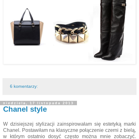
6 komentarzy:
niedziela, 17 listopada 2013
Chanel style
W dzisiejszej stylizacji zainspirowałam się estetyką marki
Chanel. Postawiłam na klasyczne połączenie czerni z bielą,
w którym ostatnio dosyć często można mnie zobaczyć.