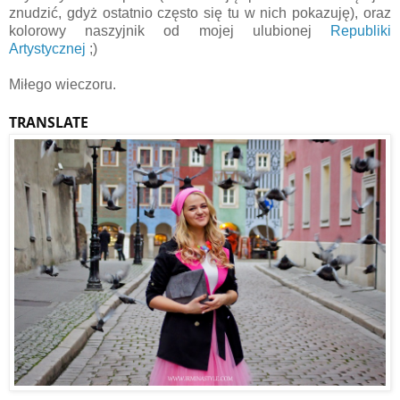
znudzić, gdyż ostatnio często się tu w nich pokazuję), oraz
kolorowy naszyjnik od mojej ulubionej
Republiki
Artystycznej
;)
Miłego wieczoru.
TRANSLATE