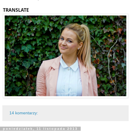
TRANSLATE
14 komentarzy:
poniedziałek, 11 listopada 2013