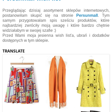
Przeglądając dzisiaj asortyment sklepów internetowych,
postanowiłam skupić się na stronie
Persunmall
. Tym
samym przygotowałam spis sześciu produktów, które
najbardziej zwróciły moją uwagę i które bardzo chętnie
widziałabym w swojej szafie :)
Przed Wami moja jesienna wish list'a, ubrań i dodatków
dostępnych w tym sklepie.
TRANSLATE