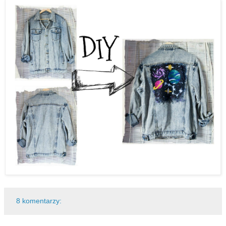
8 komentarzy: