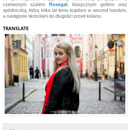
czerwonym szalem
Rosegal
, klasycznym golfem oraz
spódniczką, którą kilka lat temu kupiłam w second handzie,
a następnie skróciłam do długości przed kolano.
TRANSLATE