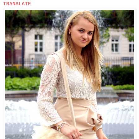
TRANSLATE