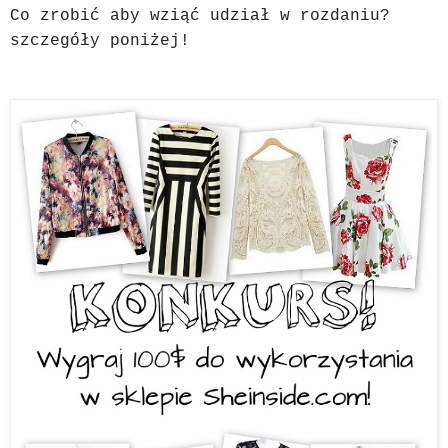
Co zrobić aby wziąć udział w rozdaniu?
szczegóły poniżej!