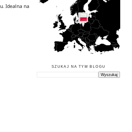
u. Idealna na
SZUKAJ NA TYM BLOGU