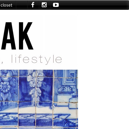
 closet