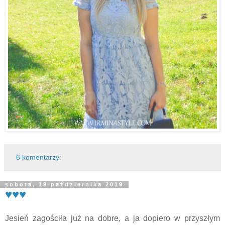
6 komentarzy:
sobota, 19 października 2019
♥♥♥
Jesień zagościła już na dobre, a ja dopiero w przyszłym