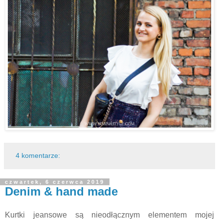
4 komentarze:
czwartek, 6 czerwca 2019
Denim & hand made
Kurtki jeansowe są nieodłącznym elementem mojej