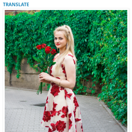
TRANSLATE