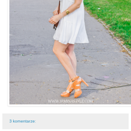
3 komentarze: