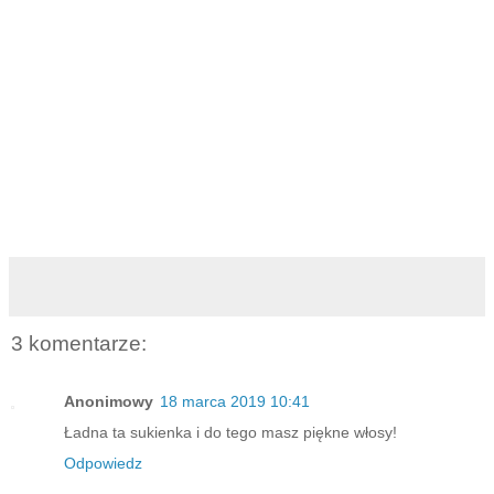
3 komentarze:
Anonimowy
18 marca 2019 10:41
Ładna ta sukienka i do tego masz piękne włosy!
Odpowiedz