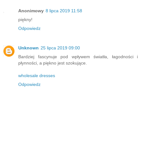
Anonimowy
8 lipca 2019 11:58
piękny!
Odpowiedz
Unknown
25 lipca 2019 09:00
Bardziej fascynuje pod wpływem światła, łagodności i
płynności, a piękno jest szokujące.
wholesale dresses
Odpowiedz