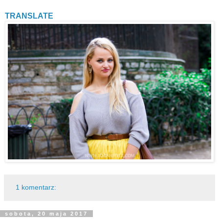
TRANSLATE
1 komentarz:
sobota, 20 maja 2017