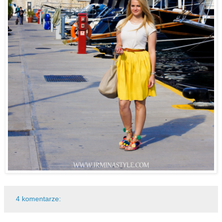
4 komentarze: