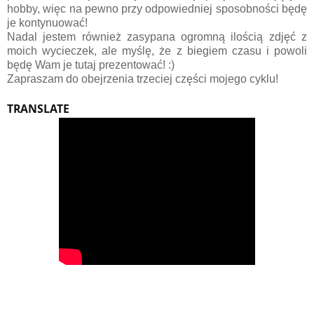
hobby, więc na pewno przy odpowiedniej sposobności będę
je kontynuować!
Nadal jestem również zasypana ogromną ilością zdjęć z
moich wycieczek, ale myślę, że z biegiem czasu i powoli
będę Wam je tutaj prezentować! :)
Zapraszam do obejrzenia trzeciej części mojego cyklu!
TRANSLATE