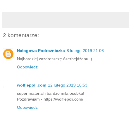
2 komentarze:
Nałogowa Podrożniczka
8 lutego 2019 21:06
Najbardziej zazdroszczę Azerbejdżanu ;)
Odpowiedz
wolfiepoli.com
12 lutego 2019 16:53
super material i bardzo mila osobka!
Pozdrawiam - https://wolfiepoli.com/
Odpowiedz