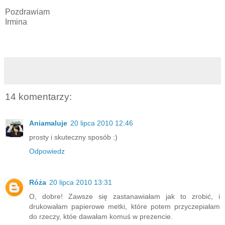
Pozdrawiam
Irmina
14 komentarzy:
Aniamaluje
20 lipca 2010 12:46
prosty i skuteczny sposób :)
Odpowiedz
Róża
20 lipca 2010 13:31
O, dobre! Zawsze się zastanawiałam jak to zrobić, i
drukowałam papierowe metki, które potem przyczepiałam
do rzeczy, któe dawałam komuś w prezencie.