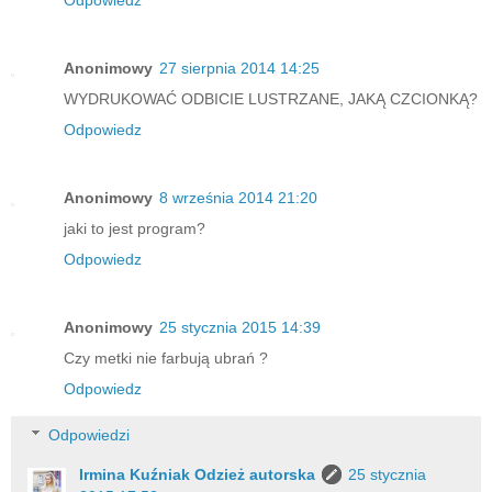
Odpowiedz
Anonimowy
27 sierpnia 2014 14:25
WYDRUKOWAĆ ODBICIE LUSTRZANE, JAKĄ CZCIONKĄ?
Odpowiedz
Anonimowy
8 września 2014 21:20
jaki to jest program?
Odpowiedz
Anonimowy
25 stycznia 2015 14:39
Czy metki nie farbują ubrań ?
Odpowiedz
Odpowiedzi
Irmina Kuźniak Odzież autorska
25 stycznia