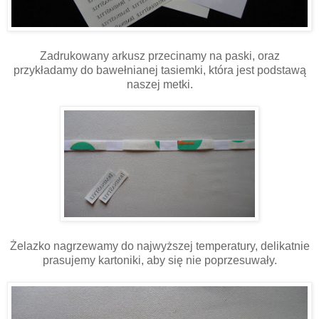
Zadrukowany arkusz przecinamy na paski, oraz
przykładamy do bawełnianej tasiemki, która jest podstawą
naszej metki.
Żelazko nagrzewamy do najwyższej temperatury, delikatnie
prasujemy kartoniki, aby się nie poprzesuwały.