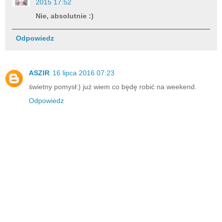
2015 17:52
Nie, absolutnie :)
Odpowiedz
ASZIR
16 lipca 2016 07:23
świetny pomysł:) już wiem co będę robić na weekend.
Odpowiedz