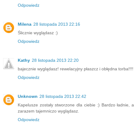
Odpowiedz
Milena
28 listopada 2013 22:16
Ślicznie wyglądasz :)
Odpowiedz
Kathy
28 listopada 2013 22:20
bajecznie wyglądasz! rewelacyjny płaszcz i obłędna torba!!!!
Odpowiedz
Unknown
28 listopada 2013 22:42
Kapelusze zostały stworzone dla ciebie :) Bardzo ładnie, a
zarazem tajemniczo wyglądasz.
Odpowiedz