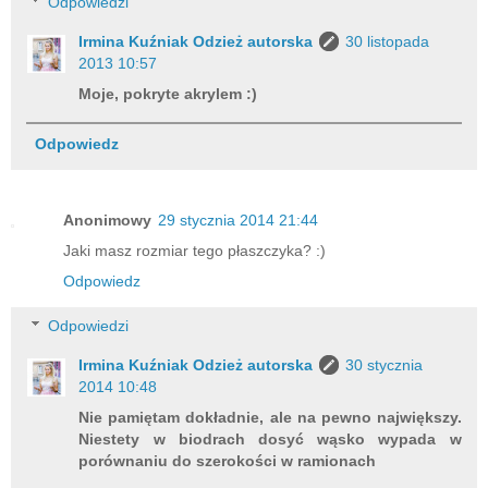
Odpowiedzi
Irmina Kuźniak Odzież autorska
30 listopada
2013 10:57
Moje, pokryte akrylem :)
Odpowiedz
Anonimowy
29 stycznia 2014 21:44
Jaki masz rozmiar tego płaszczyka? :)
Odpowiedz
Odpowiedzi
Irmina Kuźniak Odzież autorska
30 stycznia
2014 10:48
Nie pamiętam dokładnie, ale na pewno największy.
Niestety w biodrach dosyć wąsko wypada w
porównaniu do szerokości w ramionach