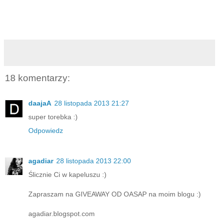
18 komentarzy:
daajaA
28 listopada 2013 21:27
super torebka :)
Odpowiedz
agadiar
28 listopada 2013 22:00
Ślicznie Ci w kapeluszu :)
Zapraszam na GIVEAWAY OD OASAP na moim blogu :)
agadiar.blogspot.com