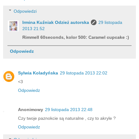
Odpowiedzi
Irmina Kuźniak Odzież autorska
29 listopada
2013 21:52
Rimmell 60seconds, kolor 500: Caramel cupcake :)
Odpowiedz
Sylwia Koladyńska
29 listopada 2013 22:02
<3
Odpowiedz
Anonimowy
29 listopada 2013 22:48
Czy twoje paznokcie są naturalne , czy to akryle ?
Odpowiedz