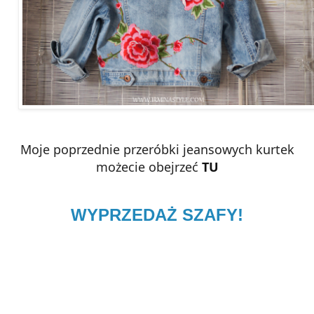
Moje poprzednie przeróbki jeansowych kurtek
możecie obejrzeć
TU
WYPRZEDAŻ SZAFY!