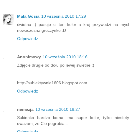
Mała Gosia
10 września 2010 17:29
świetna :) pasuje ci ten kolor a kroj przywodzi na mysl
nowoczesna greczynke :D
Odpowiedz
Anonimowy
10 września 2010 18:16
Zdjęcie drugie od dołu po lewej świetne :)
http://subiektywnie1606.blogspot.com
Odpowiedz
nemezja
10 września 2010 18:27
Sukienka bardzo ładna, ma super kolor, tylko niestety
uważam, ze Cie pogrubia...
Odpowiedz