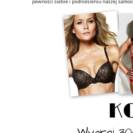
pewności siebie i podniesieniu naszej samooc