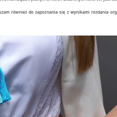
raszam również do zapoznania się z wynikami rozdania or