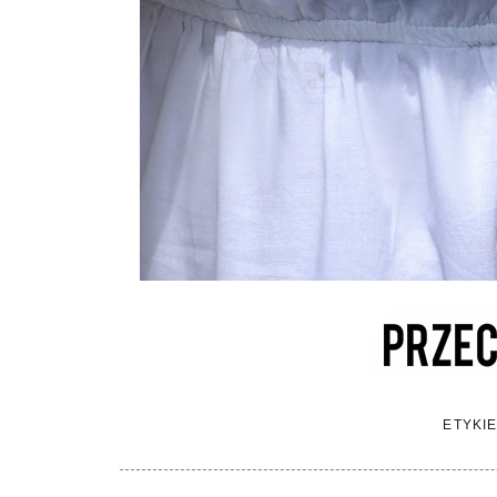
ETYKI