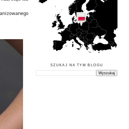
ganizowanego
SZUKAJ NA TYM BLOGU