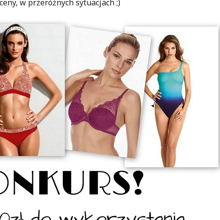
eny, w przeróżnych sytuacjach ;)