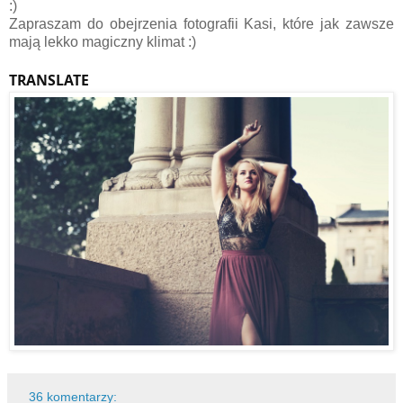
:)
Zapraszam do obejrzenia fotografii Kasi, które jak zawsze
mają lekko magiczny klimat :)
TRANSLATE
36 komentarzy: