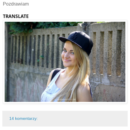
Pozdrawiam
TRANSLATE
14 komentarzy: