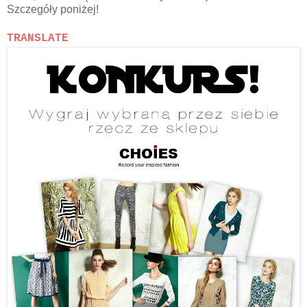
Szczegóły poniżej!
TRANSLATE