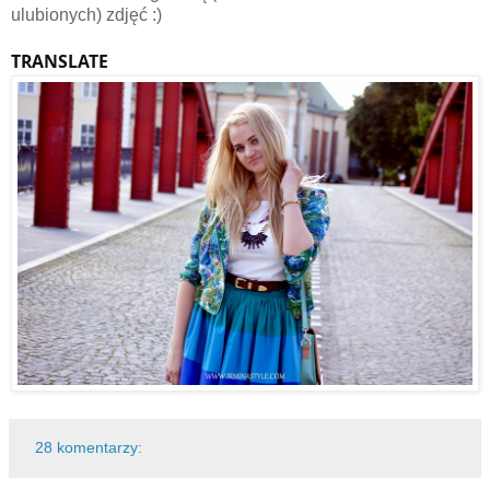
ulubionych) zdjęć :)
TRANSLATE
28 komentarzy: