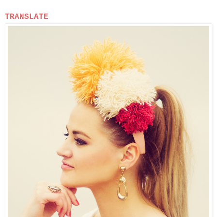
TRANSLATE