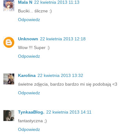
Mala N
22 kwietnia 2013 11:13
Buciki... śliczne :)
Odpowiedz
Unknown
22 kwietnia 2013 12:18
Wow !!! Super :)
Odpowiedz
Karolina
22 kwietnia 2013 13:32
świetne zdjęcia, bardzo bardzo mi się podobają <3
Odpowiedz
TynkaaBlog.
22 kwietnia 2013 14:11
fantastyczna ;)
Odpowiedz