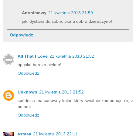
Anonimowy
21 kwietnia 2013 21:59
jaki dystans do sobie, piona dobra dziewczyno!
Odpowiedz
All That I Love
21 kwietnia 2013 21:52
opaska bardzo piękna!
Odpowiedz
Unknown
21 kwietnia 2013 21:52
spódnica ma cudowny kolor, który świetnie komponuje się z
butami
Odpowiedz
astaaa
21 kwietnia 2013 22:11