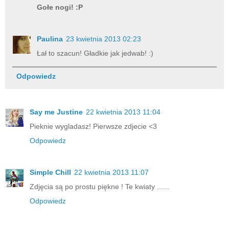
Gołe nogi! :P
Paulina
23 kwietnia 2013 02:23
Łał to szacun! Gładkie jak jedwab! :)
Odpowiedz
Say me Justine
22 kwietnia 2013 11:04
Pieknie wygladasz! Pierwsze zdjecie <3
Odpowiedz
Simple Chill
22 kwietnia 2013 11:07
Zdjęcia są po prostu piękne ! Te kwiaty ......
Odpowiedz