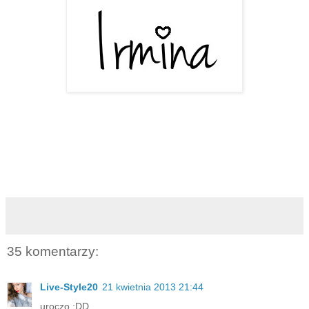
35 komentarzy:
Live-Style20
21 kwietnia 2013 21:44
uroczo ;DD