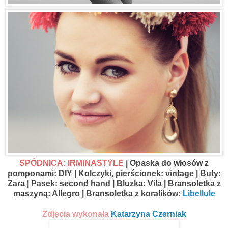
SPÓDNICA: IRMINASTYLE
| Opaska do włosów z
pomponami: DIY | Kolczyki, pierścionek: vintage | Buty:
Zara | Pasek: second hand | Bluzka: Vila | Bransoletka z
maszyną: Allegro | Bransoletka z koralików:
Libellule
Zdjęcia wykonała
Katarzyna Czerniak