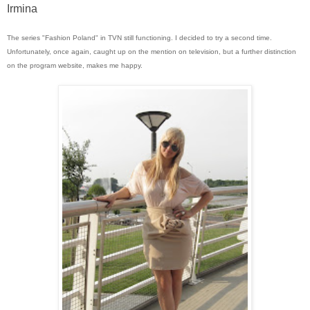
Irmina
The series "Fashion Poland" in TVN still functioning. I decided to try a second time.
Unfortunately, once again, caught up on the mention on television, but a further distinction
on the program website, makes me happy.