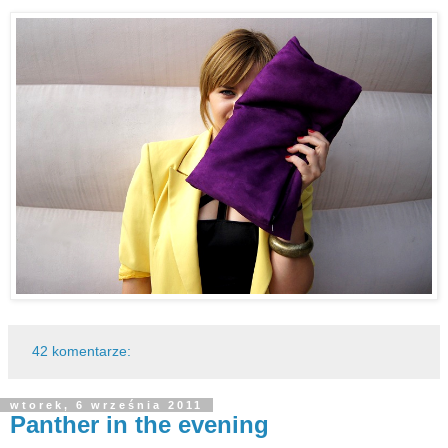
42 komentarze:
wtorek, 6 września 2011
Panther in the evening