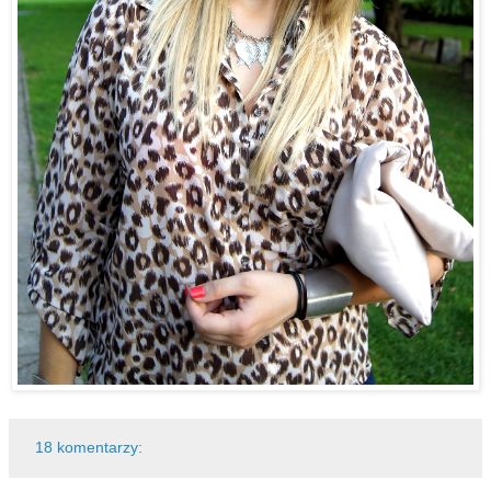
18 komentarzy: