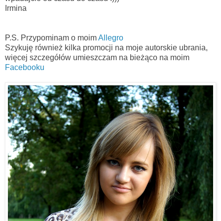
Irmina
P.S. Przypominam o moim
Allegro
Szykuję również kilka promocji na moje autorskie ubrania,
więcej szczegółów umieszczam na bieżąco na moim
Facebooku