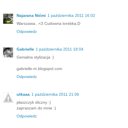
Najarana Nićmi
1 października 2011 16:02
Warszawa...<3 Cudowna torebka;D
Odpowiedz
Gabrielle
1 października 2011 18:04
Genialna stylizacja :)
gabrielle-m.blogspot.com
Odpowiedz
utkaaa
1 października 2011 21:06
płaszczyk śliczny :)
zapraszam do mnie :)
Odpowiedz