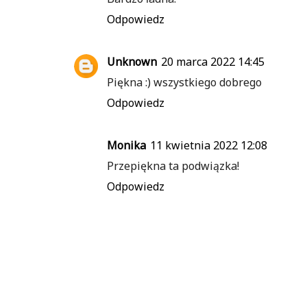
Odpowiedz
Unknown
20 marca 2022 14:45
Piękna :) wszystkiego dobrego
Odpowiedz
Monika
11 kwietnia 2022 12:08
Przepiękna ta podwiązka!
Odpowiedz