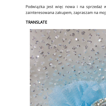
Podwiązka jest więc nowa i na sprzedaż w 
zainteresowana zakupem, zapraszam na mojeg
TRANSLATE