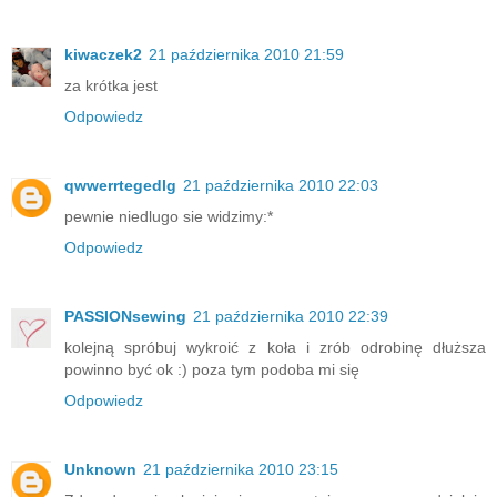
kiwaczek2
21 października 2010 21:59
za krótka jest
Odpowiedz
qwwerrtegedlg
21 października 2010 22:03
pewnie niedlugo sie widzimy:*
Odpowiedz
PASSIONsewing
21 października 2010 22:39
kolejną spróbuj wykroić z koła i zrób odrobinę dłuższa
powinno być ok :) poza tym podoba mi się
Odpowiedz
Unknown
21 października 2010 23:15