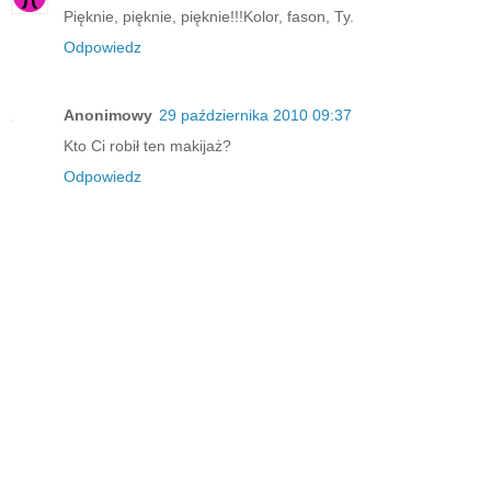
Pięknie, pięknie, pięknie!!!Kolor, fason, Ty.
Odpowiedz
Anonimowy
29 października 2010 09:37
Kto Ci robił ten makijaż?
Odpowiedz