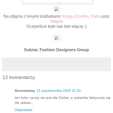
Na zdjęciu z innymi szafiarkami:
Kinga
,
Jozefina,
Daria
,oraz
Magda
Oczywiście było nas tam więcej :)
Suknia: Fashion Designers Group
12 komentarzy:
Anonimowy
21 października 2010 21:51
ten kolor raczej nie jest dla Ciebie, a sukienka faktycznie się
źle układa...
Odpowiedz