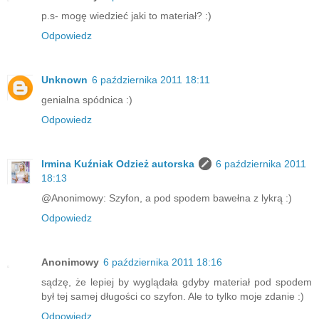
p.s- mogę wiedzieć jaki to materiał? :)
Odpowiedz
Unknown
6 października 2011 18:11
genialna spódnica :)
Odpowiedz
Irmina Kuźniak Odzież autorska
6 października 2011
18:13
@Anonimowy: Szyfon, a pod spodem bawełna z lykrą :)
Odpowiedz
Anonimowy
6 października 2011 18:16
sądzę, że lepiej by wyglądała gdyby materiał pod spodem
był tej samej długości co szyfon. Ale to tylko moje zdanie :)
Odpowiedz