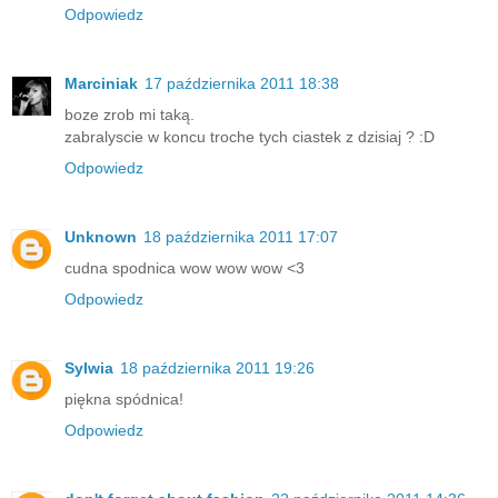
Odpowiedz
Marciniak
17 października 2011 18:38
boze zrob mi taką.
zabralyscie w koncu troche tych ciastek z dzisiaj ? :D
Odpowiedz
Unknown
18 października 2011 17:07
cudna spodnica wow wow wow <3
Odpowiedz
Sylwia
18 października 2011 19:26
piękna spódnica!
Odpowiedz