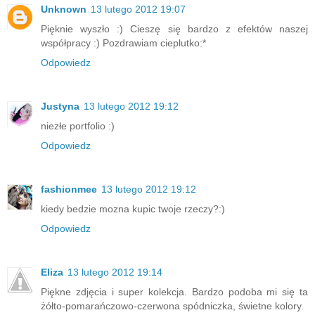
Unknown
13 lutego 2012 19:07
Pięknie wyszło :) Cieszę się bardzo z efektów naszej
współpracy :) Pozdrawiam cieplutko:*
Odpowiedz
Justyna
13 lutego 2012 19:12
niezłe portfolio :)
Odpowiedz
fashionmee
13 lutego 2012 19:12
kiedy bedzie mozna kupic twoje rzeczy?:)
Odpowiedz
Eliza
13 lutego 2012 19:14
Piękne zdjęcia i super kolekcja. Bardzo podoba mi się ta
żółto-pomarańczowo-czerwona spódniczka, świetne kolory.