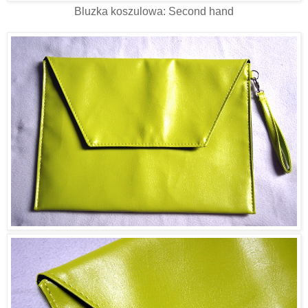
Bluzka koszulowa: Second hand