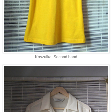
Koszulka: Second hand