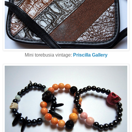
Mini torebusia vintage:
Priscilla Gallery