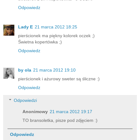
Odpowiedz
Lady E
21 marca 2012 18:25
pierścionek ma piękny kolorek oczek ;)
Świetna kopertówka ;)
Odpowiedz
by ola
21 marca 2012 19:10
pierścionek i ażurowy sweter są śliczne :)
Odpowiedz
Odpowiedzi
Anonimowy
21 marca 2012 19:17
TO bransoletka, pisze pod zdjęciem :)
Odpowiedz