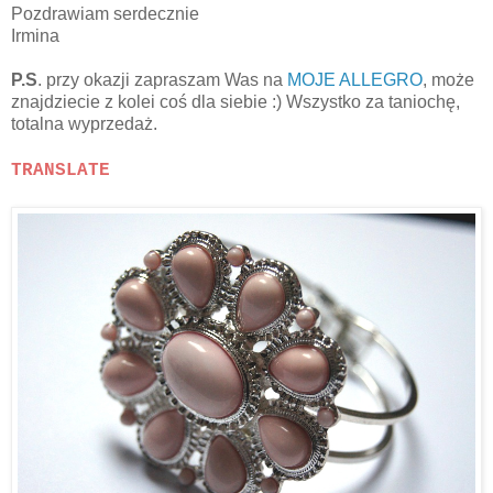
Pozdrawiam serdecznie
Irmina
P.S
. przy okazji zapraszam Was na
MOJE ALLEGRO
, może
znajdziecie z kolei coś dla siebie :) Wszystko za taniochę,
totalna wyprzedaż.
TRANSLATE