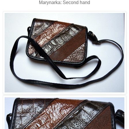
Marynarka: Second hand