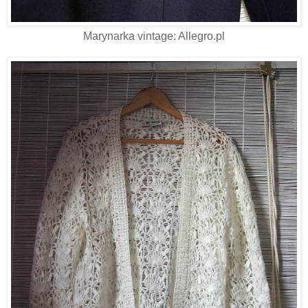
Marynarka vintage: Allegro.pl