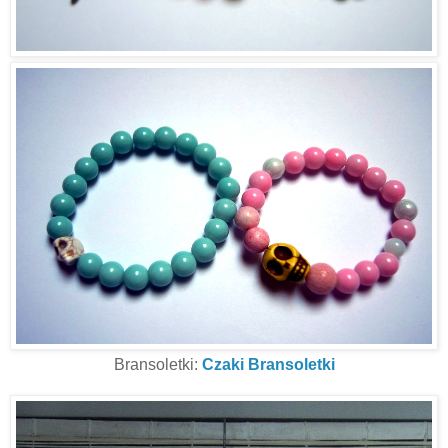
Bransoletki:
Czaki Bransoletki