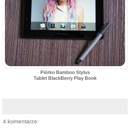
Piórko Bamboo Stylus
Tablet BlackBerry Play Book
4 komentarze: