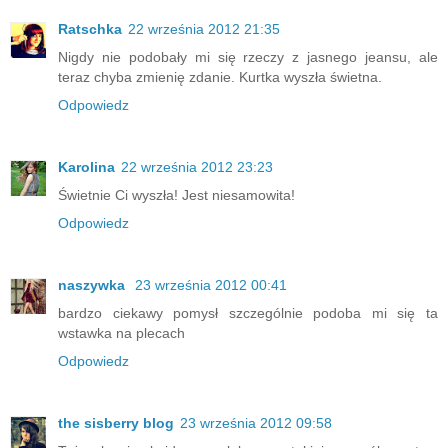
Ratschka
22 września 2012 21:35
Nigdy nie podobały mi się rzeczy z jasnego jeansu, ale
teraz chyba zmienię zdanie. Kurtka wyszła świetna.
Odpowiedz
Karolina
22 września 2012 23:23
Świetnie Ci wyszła! Jest niesamowita!
Odpowiedz
naszywka
23 września 2012 00:41
bardzo ciekawy pomysł szczególnie podoba mi się ta
wstawka na plecach
Odpowiedz
the sisberry blog
23 września 2012 09:58