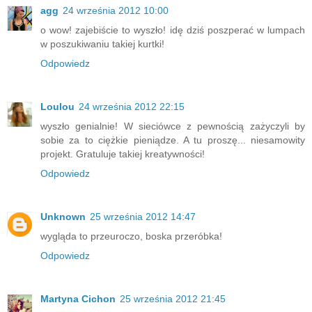
agg
24 września 2012 10:00
o wow! zajebiście to wyszło! idę dziś poszperać w lumpach
w poszukiwaniu takiej kurtki!
Odpowiedz
Loulou
24 września 2012 22:15
wyszło genialnie! W sieciówce z pewnością zażyczyli by
sobie za to ciężkie pieniądze. A tu proszę... niesamowity
projekt. Gratuluje takiej kreatywności!
Odpowiedz
Unknown
25 września 2012 14:47
wygląda to przeuroczo, boska przeróbka!
Odpowiedz
Martyna Cichon
25 września 2012 21:45