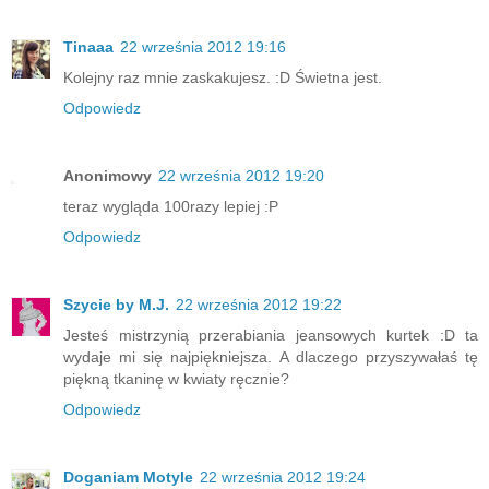
Tinaaa
22 września 2012 19:16
Kolejny raz mnie zaskakujesz. :D Świetna jest.
Odpowiedz
Anonimowy
22 września 2012 19:20
teraz wygląda 100razy lepiej :P
Odpowiedz
Szycie by M.J.
22 września 2012 19:22
Jesteś mistrzynią przerabiania jeansowych kurtek :D ta
wydaje mi się najpiękniejsza. A dlaczego przyszywałaś tę
piękną tkaninę w kwiaty ręcznie?
Odpowiedz
Doganiam Motyle
22 września 2012 19:24