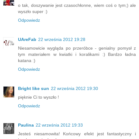
o tak, doszywanie jest czasochłonne, wiem coś o tym;) ale
wyszło super :)
Odpowiedz
UAreFab
22 września 2012 19:28
Niesamowicie wygląda po przeróbce - genialny pomysł z
tym materiałem w kwiatki i koralikami :) Bardzo ładna
katana :)
Odpowiedz
Bright like sun
22 września 2012 19:30
pięknie Ci to wyszło !
Odpowiedz
Paulina
22 września 2012 19:33
Jesteś niesamowita! Końcowy efekt jest fantastyczny i