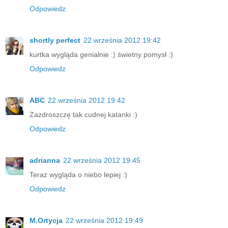
Odpowiedz
shortly perfect
22 września 2012 19:42
kurtka wygląda genialnie :) świetny pomysł :)
Odpowiedz
ABC
22 września 2012 19:42
Zazdroszczę tak cudnej katanki :)
Odpowiedz
adrianna
22 września 2012 19:45
Teraz wygląda o niebo lepiej :)
Odpowiedz
M.Ortycja
22 września 2012 19:49