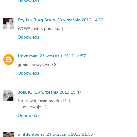
Odpowiedz
Stylish Blog Story
23 września 2012 14:00
WOW! jesteś genialna:)
Odpowiedz
Unknown
23 września 2012 14:57
genialnie wyszła! <3
Odpowiedz
Jola K.
23 września 2012 15:47
Naprawdę świetny efekt ! :)
+ obserwuję. :)
Odpowiedz
a little desire
23 września 2012 21:35