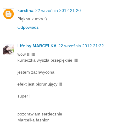
karxlina
22 września 2012 21:20
Piękna kurtka :)
Odpowiedz
Life by MARCELKA
22 września 2012 21:22
wow !!!!!!!
kurteczka wyszła przepięknie !!!!
jestem zachwycona!
efekt jest piorunujący !!!
super !
pozdrawiam serdecznie
Marcelka fashion