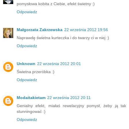
pomysłowa kobita z Ciebie, efekt świetny :)
Odpowiedz
Małgorzata Zakrzewska
22 września 2012 19:56
Naprawdę świetna kurteczka i do twarzy ci w niej :)
Odpowiedz
Unknown
22 września 2012 20:01
Świetna przeróbka :)
Odpowiedz
Modaitakietam
22 września 2012 20:11
Genialny efekt, miałaś rewelacyjny pomysł, żeby ją tak
stunningować :)
Odpowiedz