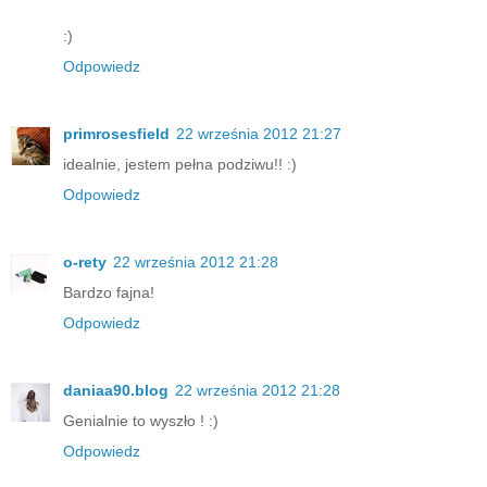
:)
Odpowiedz
primrosesfield
22 września 2012 21:27
idealnie, jestem pełna podziwu!! :)
Odpowiedz
o-rety
22 września 2012 21:28
Bardzo fajna!
Odpowiedz
daniaa90.blog
22 września 2012 21:28
Genialnie to wyszło ! :)
Odpowiedz