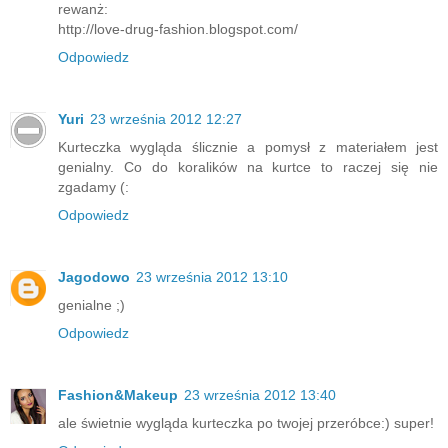
rewanż:
http://love-drug-fashion.blogspot.com/
Odpowiedz
Yuri
23 września 2012 12:27
Kurteczka wygląda ślicznie a pomysł z materiałem jest
genialny. Co do koralików na kurtce to raczej się nie
zgadamy (:
Odpowiedz
Jagodowo
23 września 2012 13:10
genialne ;)
Odpowiedz
Fashion&Makeup
23 września 2012 13:40
ale świetnie wygląda kurteczka po twojej przeróbce:) super!