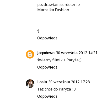
pozdrawiam serdecznie
Marcelka Fashion
:)
Odpowiedz
Jagodowo
30 września 2012 14:21
świetny filmik z Paryża ;)
Odpowiedz
Losia
30 września 2012 17:28
Tez chce do Paryza : 3
Odpowiedz