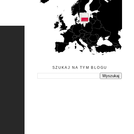
SZUKAJ NA TYM BLOGU