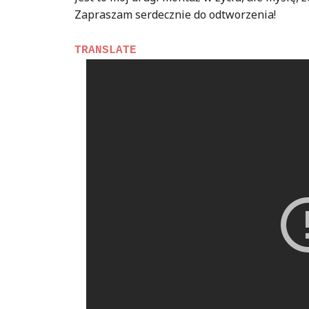
Zapraszam serdecznie do odtworzenia!
TRANSLATE