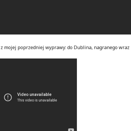
z mojej poprzedniej wyprawy: do Dublina, nagranego wraz