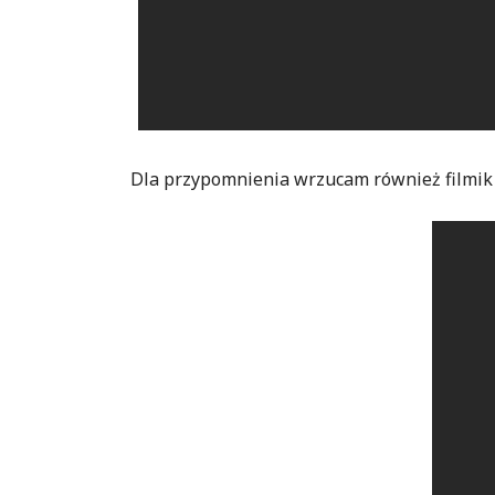
Dla przypomnienia wrzucam również filmik 