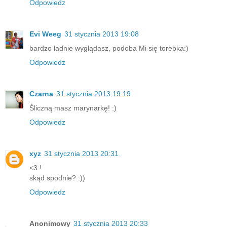
Odpowiedz
Evi Weeg
31 stycznia 2013 19:08
bardzo ładnie wyglądasz, podoba Mi się torebka:)
Odpowiedz
Czarna
31 stycznia 2013 19:19
Śliczną masz marynarkę! :)
Odpowiedz
xyz
31 stycznia 2013 20:31
<3 !
skąd spodnie? :))
Odpowiedz
Anonimowy
31 stycznia 2013 20:33