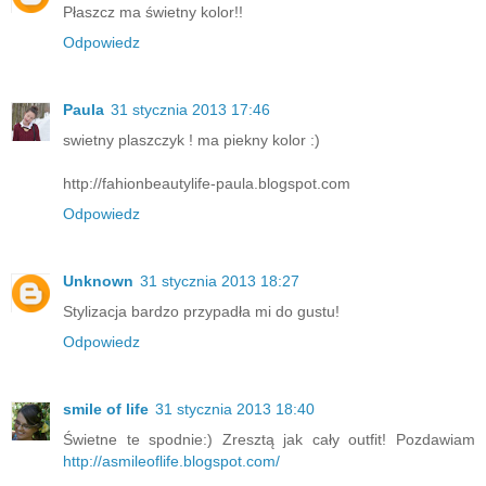
Płaszcz ma świetny kolor!!
Odpowiedz
Paula
31 stycznia 2013 17:46
swietny plaszczyk ! ma piekny kolor :)
http://fahionbeautylife-paula.blogspot.com
Odpowiedz
Unknown
31 stycznia 2013 18:27
Stylizacja bardzo przypadła mi do gustu!
Odpowiedz
smile of life
31 stycznia 2013 18:40
Świetne te spodnie:) Zresztą jak cały outfit! Pozdawiam
http://asmileoflife.blogspot.com/