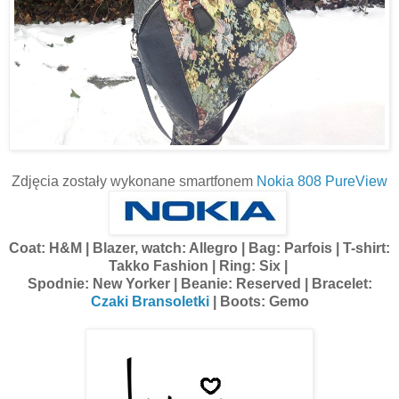
Zdjęcia zostały wykonane smartfonem
Nokia 808 PureView
Coat: H&M | Blazer, watch: Allegro | Bag: Parfois | T-shirt:
Takko Fashion | Ring: Six |
Spodnie: New Yorker | Beanie: Reserved | Bracelet:
Czaki Bransoletki
| Boots: Gemo