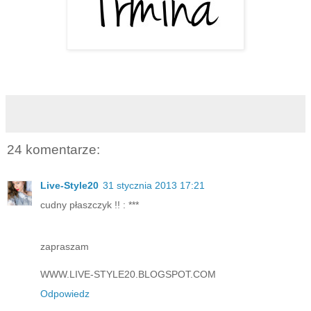
24 komentarze:
Live-Style20
31 stycznia 2013 17:21
cudny płaszczyk !! : ***
zapraszam
WWW.LIVE-STYLE20.BLOGSPOT.COM
Odpowiedz