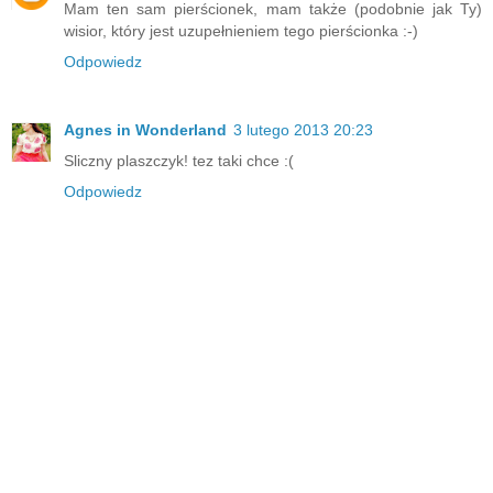
Mam ten sam pierścionek, mam także (podobnie jak Ty)
wisior, który jest uzupełnieniem tego pierścionka :-)
Odpowiedz
Agnes in Wonderland
3 lutego 2013 20:23
Sliczny plaszczyk! tez taki chce :(
Odpowiedz