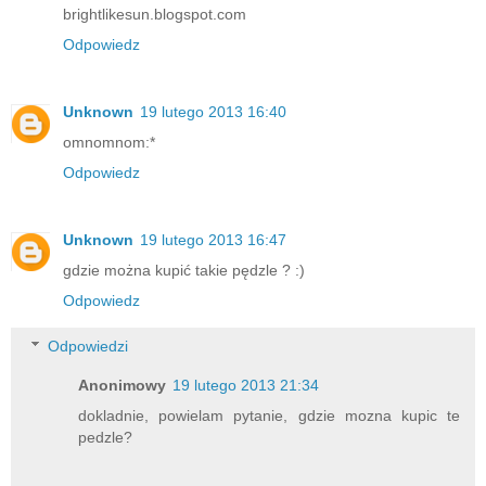
brightlikesun.blogspot.com
Odpowiedz
Unknown
19 lutego 2013 16:40
omnomnom:*
Odpowiedz
Unknown
19 lutego 2013 16:47
gdzie można kupić takie pędzle ? :)
Odpowiedz
Odpowiedzi
Anonimowy
19 lutego 2013 21:34
dokladnie, powielam pytanie, gdzie mozna kupic te
pedzle?