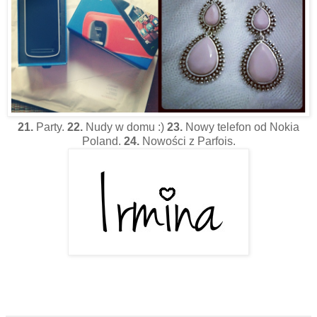
21.
Party.
22.
Nudy w domu :)
23.
Nowy telefon od Nokia
Poland.
24.
Nowości z Parfois.