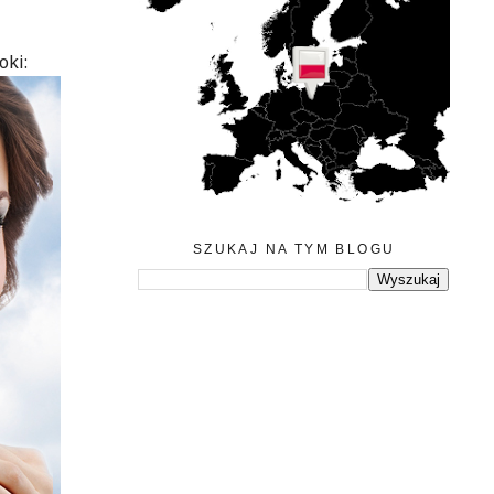
oki:
SZUKAJ NA TYM BLOGU