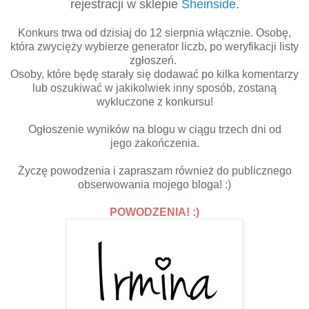
rejestracji w sklepie
Sheinside
.
Konkurs trwa od dzisiaj do 12 sierpnia włącznie. Osobę,
która zwycięży wybierze generator liczb, po weryfikacji listy
zgłoszeń.
Osoby, które będę starały się dodawać po kilka komentarzy
lub oszukiwać w jakikolwiek inny sposób, zostaną
wykluczone z konkursu!
Ogłoszenie wyników na blogu w ciągu trzech dni od
jego zakończenia.
Życzę powodzenia i zapraszam również do publicznego
obserwowania mojego bloga! :)
POWODZENIA! :)