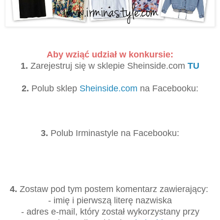
Aby wziąć udział w konkursie:
1.
Zarejestruj się w sklepie Sheinside.com
TU
2.
Polub sklep
Sheinside.com
na Facebooku:
3.
Polub Irminastyle na Facebooku:
4.
Zostaw pod tym postem komentarz zawierający:
- imię i pierwszą literę nazwiska
- adres e-mail, który został wykorzystany przy