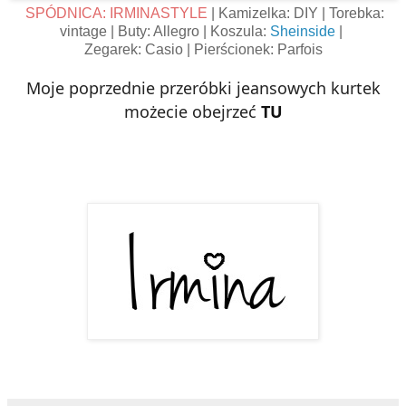
SPÓDNICA: IRMINASTYLE
| Kamizelka: DIY | Torebka:
vintage | Buty: Allegro | Koszula:
Sheinside
|
Zegarek: Casio | Pierścionek: Parfois
Moje poprzednie przeróbki jeansowych kurtek
możecie obejrzeć
TU