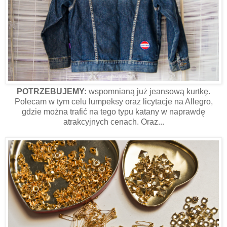
POTRZEBUJEMY:
wspomnianą już jeansową kurtkę.
Polecam w tym celu lumpeksy oraz licytacje na Allegro,
gdzie można trafić na tego typu katany w naprawdę
atrakcyjnych cenach. Oraz...