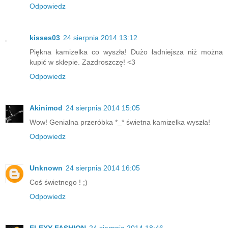
Odpowiedz
kisses03
24 sierpnia 2014 13:12
Piękna kamizelka co wyszła! Dużo ładniejsza niż można
kupić w sklepie. Zazdroszczę! <3
Odpowiedz
Akinimod
24 sierpnia 2014 15:05
Wow! Genialna przeróbka *_* świetna kamizelka wyszła!
Odpowiedz
Unknown
24 sierpnia 2014 16:05
Coś świetnego ! ;)
Odpowiedz