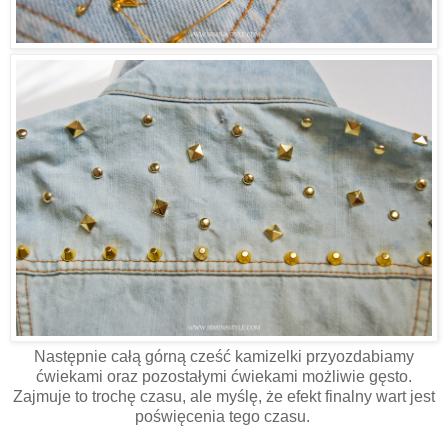
Następnie całą górną cześć kamizelki przyozdabiamy
ćwiekami oraz pozostałymi ćwiekami możliwie gęsto.
Zajmuje to trochę czasu, ale myślę, że efekt finalny wart jest
poświęcenia tego czasu.