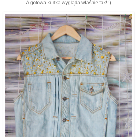
A gotowa kurtka wygląda właśnie tak! :)