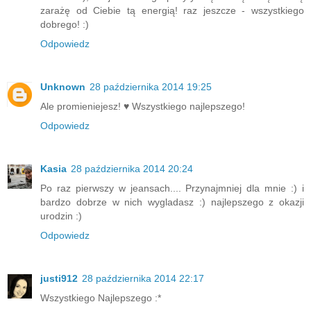
zarażę od Ciebie tą energią! raz jeszcze - wszystkiego
dobrego! :)
Odpowiedz
Unknown
28 października 2014 19:25
Ale promieniejesz! ♥ Wszystkiego najlepszego!
Odpowiedz
Kasia
28 października 2014 20:24
Po raz pierwszy w jeansach.... Przynajmniej dla mnie :) i
bardzo dobrze w nich wygladasz :) najlepszego z okazji
urodzin :)
Odpowiedz
justi912
28 października 2014 22:17
Wszystkiego Najlepszego :*