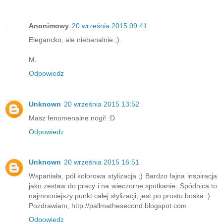
Anonimowy
20 września 2015 09:41
Elegancko, ale niebanalnie ;).
M.
Odpowiedz
Unknown
20 września 2015 13:52
Masz fenomenalne nogi! :D
Odpowiedz
Unknown
20 września 2015 16:51
Wspaniała, pół kolorowa stylizacja ;) Bardzo fajna inspiracja
jako zestaw do pracy i na wieczorne spotkanie. Spódnica to
najmocniejszy punkt całej stylizacji, jest po prostu boska :)
Pozdrawiam, http://pallmathesecond.blogspot.com
Odpowiedz