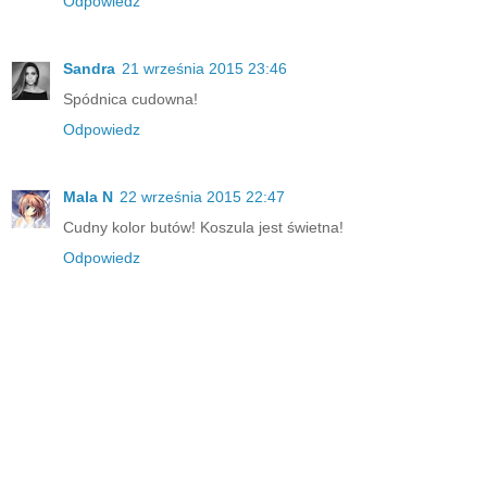
Odpowiedz
Sandra
21 września 2015 23:46
Spódnica cudowna!
Odpowiedz
Mala N
22 września 2015 22:47
Cudny kolor butów! Koszula jest świetna!
Odpowiedz