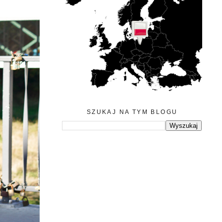
SZUKAJ NA TYM BLOGU