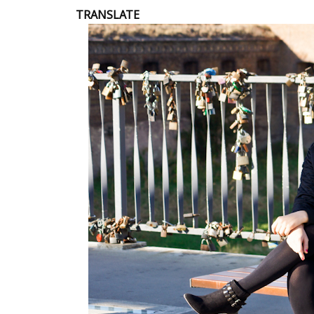
TRANSLATE