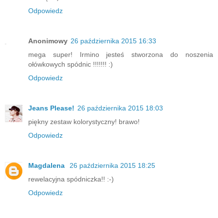
Odpowiedz
Anonimowy
26 października 2015 16:33
mega super! Irmino jesteś stworzona do noszenia
ołówkowych spódnic !!!!!!! :)
Odpowiedz
Jeans Please!
26 października 2015 18:03
piękny zestaw kolorystyczny! brawo!
Odpowiedz
Magdalena
26 października 2015 18:25
rewelacyjna spódniczka!! :-)
Odpowiedz