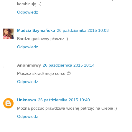
kombinuję :-)
Odpowiedz
Madzia Szymańska
26 października 2015 10:03
Bardzo gustowny płaszcz ;)
Odpowiedz
Anonimowy
26 października 2015 10:14
Płaszcz skradł moje serce 😍
Odpowiedz
Unknown
26 października 2015 10:40
Można poczuć prawdziwa wiosnę patrząc na Ciebie :)
Odpowiedz