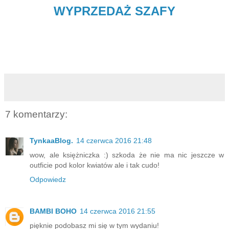
WYPRZEDAŻ SZAFY
7 komentarzy:
TynkaaBlog.
14 czerwca 2016 21:48
wow, ale księżniczka :) szkoda że nie ma nic jeszcze w
outficie pod kolor kwiatów ale i tak cudo!
Odpowiedz
BAMBI BOHO
14 czerwca 2016 21:55
pięknie podobasz mi się w tym wydaniu!