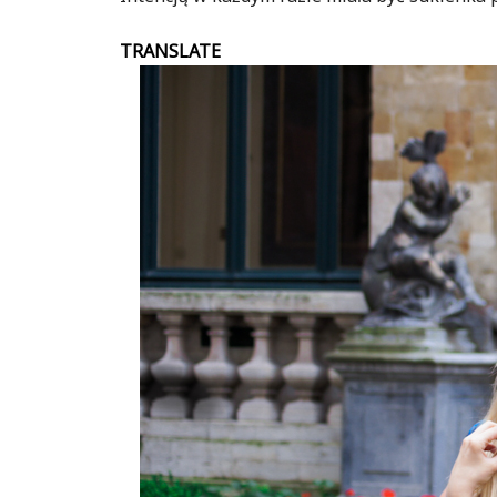
TRANSLATE