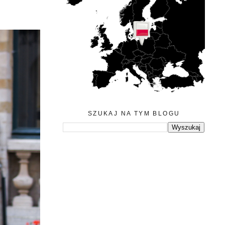
SZUKAJ NA TYM BLOGU