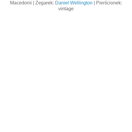
Macedonii | Zegarek:
Daniel Wellington
| Pierścionek:
vintage