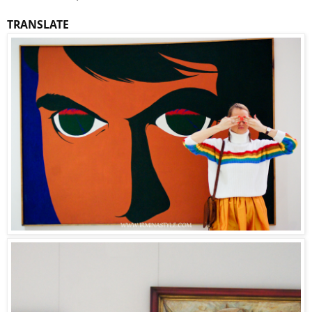
TRANSLATE