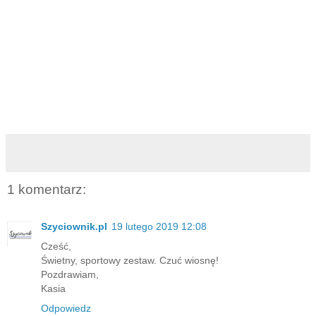
1 komentarz:
Szyciownik.pl
19 lutego 2019 12:08
Cześć,
Świetny, sportowy zestaw. Czuć wiosnę!
Pozdrawiam,
Kasia
Odpowiedz