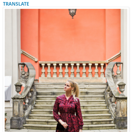
TRANSLATE