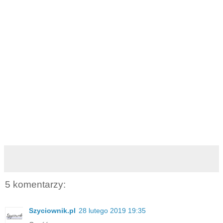
5 komentarzy:
Szyciownik.pl
28 lutego 2019 19:35