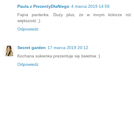
Paula z PrezentyDlaNiego
4 marca 2019 14:59
Fajna panterka. Duży plus, że w innym kolorze niż
większość ;)
Odpowiedz
Secret garden
17 marca 2019 20:12
Kochana sukienka prezentuje się świetnie ;)
Odpowiedz